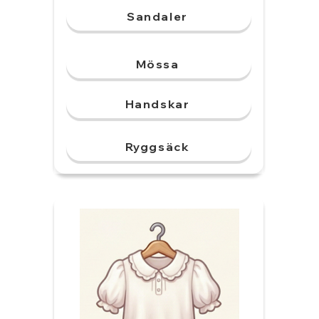
Sandaler
Mössa
Handskar
Ryggsäck