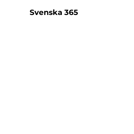
Svenska 365