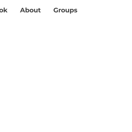
ok
About
Groups