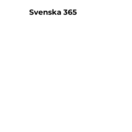
Svenska 365