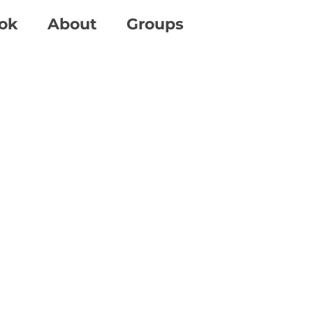
ok
About
Groups