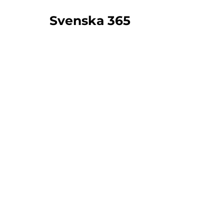
Svenska 365