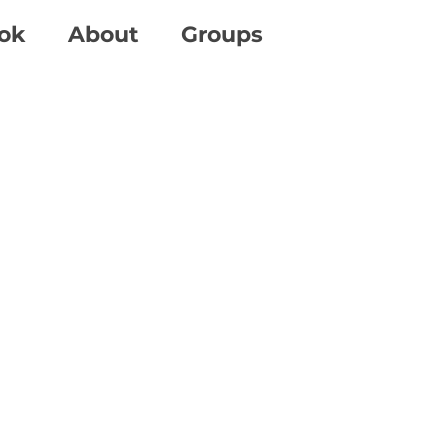
ok
About
Groups