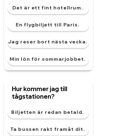
Det är ett fint hotellrum.
En flygbiljett till Paris.
Jag reser bort nästa vecka.
Min lön för sommarjobbet.
Hur kommer jag till
tågstationen?
Biljetten är redan betald.
Ta bussen rakt framåt dit.