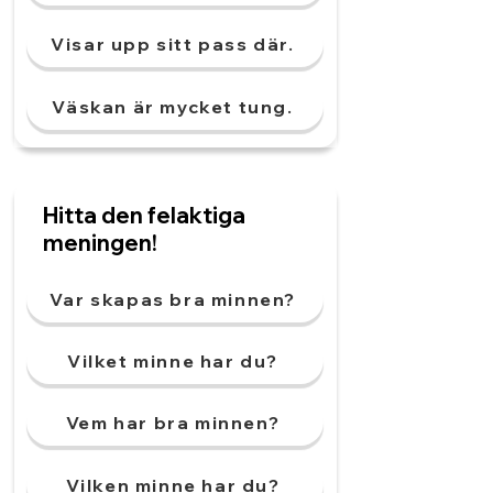
Visar upp sitt pass där.
Väskan är mycket tung.
Hitta den felaktiga
meningen!
Var skapas bra minnen?
Vilket minne har du?
Vem har bra minnen?
Vilken minne har du?