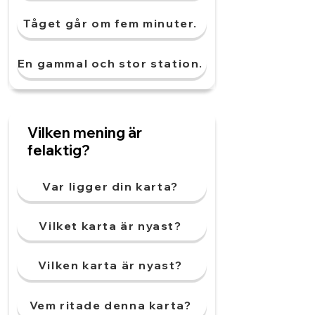
Tåget går om fem minuter.
En gammal och stor station.
Vilken mening är
felaktig?
Var ligger din karta?
Vilket karta är nyast?
Vilken karta är nyast?
Vem ritade denna karta?