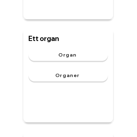
Ett organ
Organ
Organer