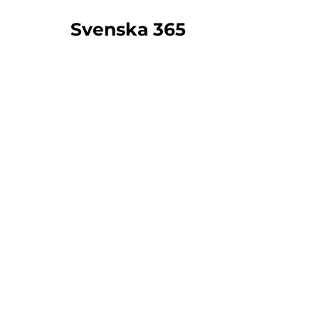
Svenska 365