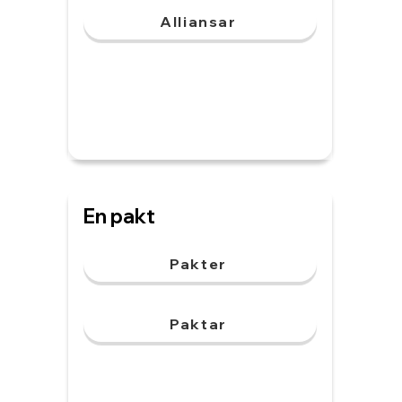
Alliansar
En pakt
Pakter
Paktar