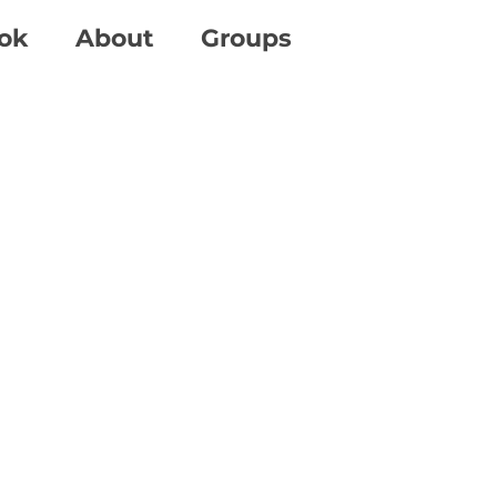
ok
About
Groups