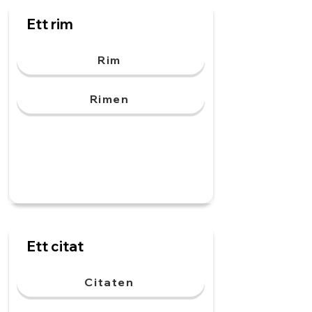
Ett rim
Rim
Rimen
Ett citat
Citaten