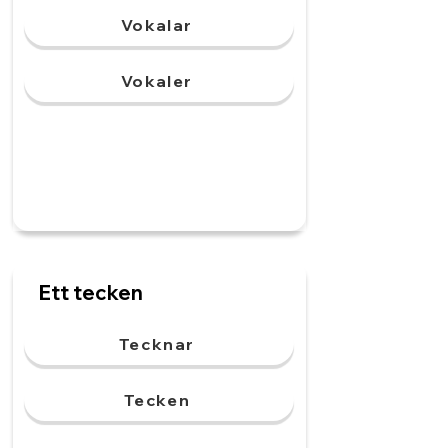
Vokalar
Vokaler
Ett tecken
Tecknar
Tecken