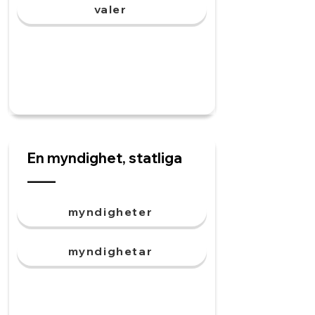
valer
En myndighet, statliga
____
myndigheter
myndighetar