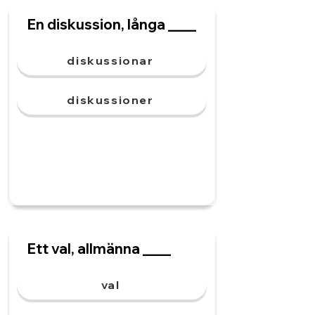
En diskussion, långa ____
diskussionar
diskussioner
Ett val, allmänna ____
val