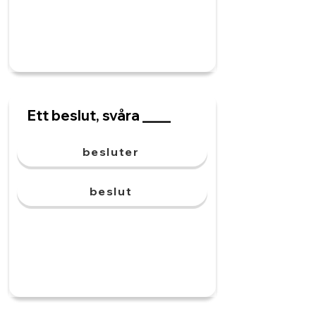
Ett beslut, svåra ____
besluter
beslut