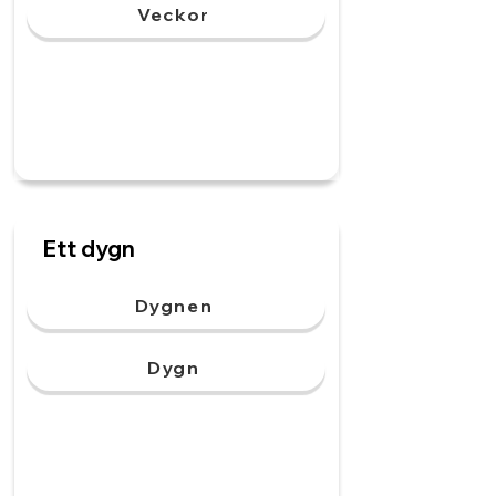
Veckor
Ett dygn
Dygnen
Dygn