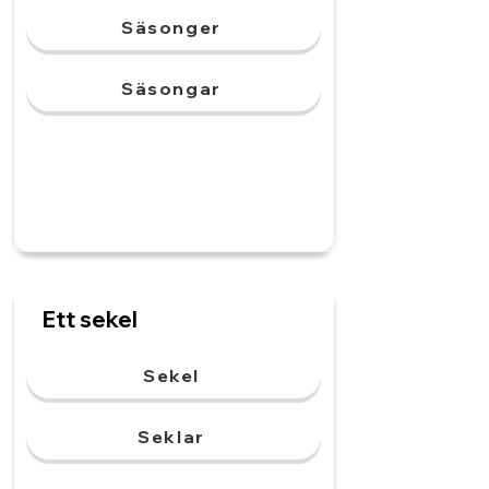
Säsonger
Säsongar
Ett sekel
Sekel
Seklar