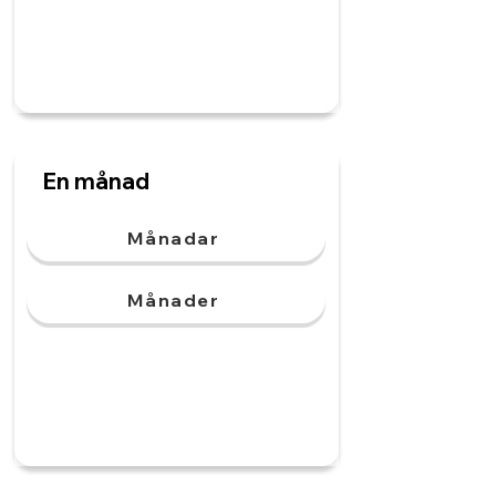
En månad
Månadar
Månader