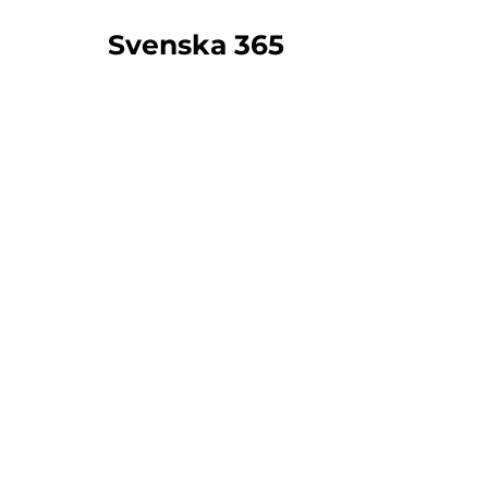
Svenska 365