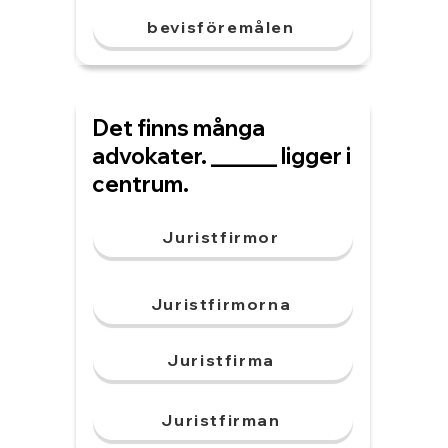
bevisföremålen
Det finns många
advokater. ______ ligger i
centrum.
Juristfirmor
Juristfirmorna
Juristfirma
Juristfirman