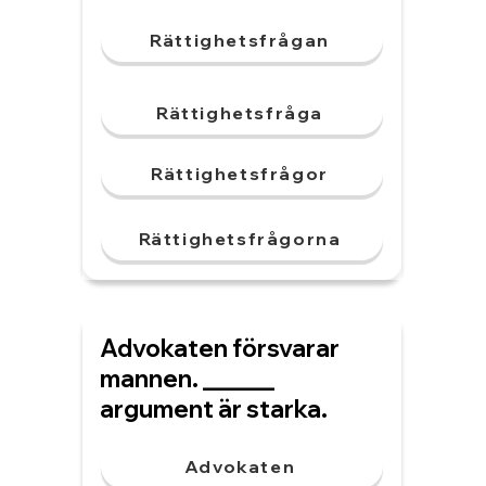
Rättighetsfrågan
Rättighetsfråga
Rättighetsfrågor
Rättighetsfrågorna
Advokaten försvarar
mannen. ______
argument är starka.
Advokaten