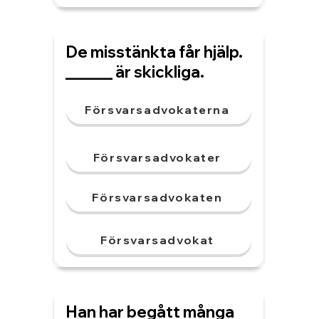
De misstänkta får hjälp.
______ är skickliga.
Försvarsadvokaterna
Försvarsadvokater
Försvarsadvokaten
Försvarsadvokat
Han har begått många