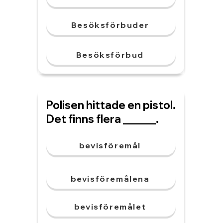
Besöksförbuder
Besöksförbud
Polisen hittade en pistol.
Det finns flera ______.
bevisföremål
bevisföremålena
bevisföremålet