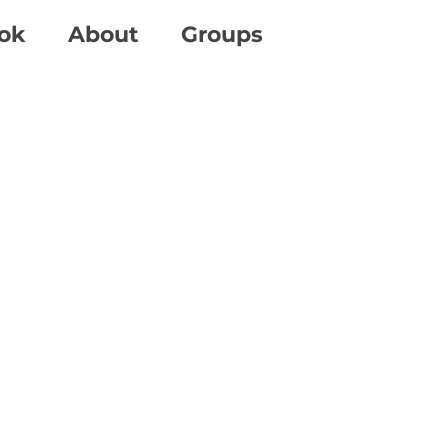
ok
About
Groups