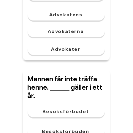
Advokatens
Advokaterna
Advokater
Mannen får inte träffa
henne. ______ gäller i ett
år.
Besöksförbudet
Besöksförbuden