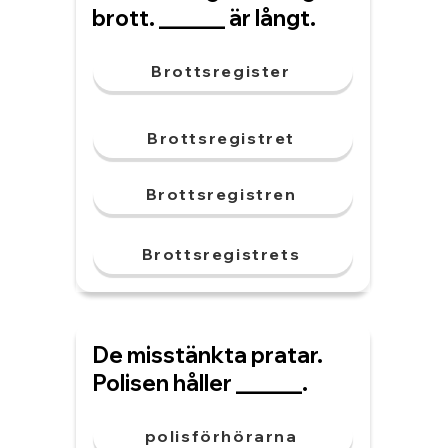
brott. ______ är långt.
Brottsregister
Brottsregistret
Brottsregistren
Brottsregistrets
De misstänkta pratar.
Polisen håller ______.
polisförhörarna