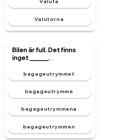
Valuta
Valutorna
Bilen är full. Det finns
inget ______.
bagageutrymmet
bagageutrymme
bagageutrymmena
bagageutrymmen