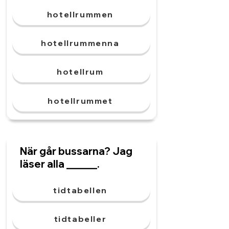
hotellrummen
hotellrummenna
hotellrum
hotellrummet
När går bussarna? Jag
läser alla ______.
tidtabellen
tidtabeller