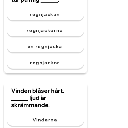
regnjackan
regnjackorna
en regnjacka
regnjackor
Vinden blåser hårt.
______ ljud är
skrämmande.
Vindarna