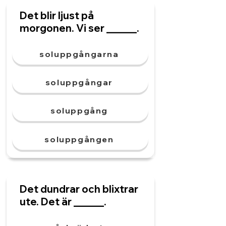
Det blir ljust på
morgonen. Vi ser ______.
soluppgångarna
soluppgångar
soluppgång
soluppgången
Det dundrar och blixtrar
ute. Det är ______.