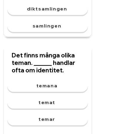
diktsamlingen
samlingen
Det finns många olika
teman. ______ handlar
ofta om identitet.
temana
temat
temar