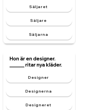
Säljaret
Säljare
Säljarna
Hon är en designer.
______ ritar nya kläder.
Designer
Designerna
Designeret