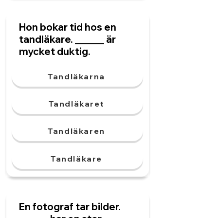
Hon bokar tid hos en
tandläkare. ______ är
mycket duktig.
Tandläkarna
Tandläkaret
Tandläkaren
Tandläkare
En fotograf tar bilder.