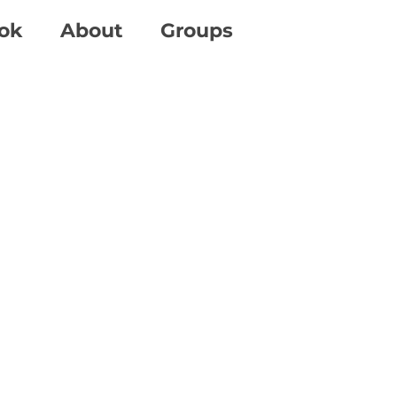
ok
About
Groups