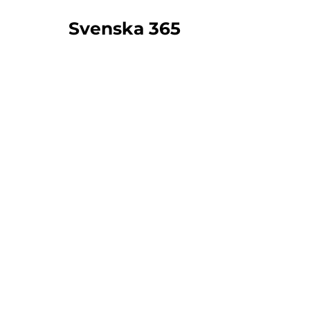
Svenska 365