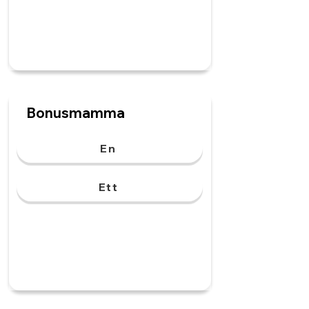
Bonusmamma
En
Ett