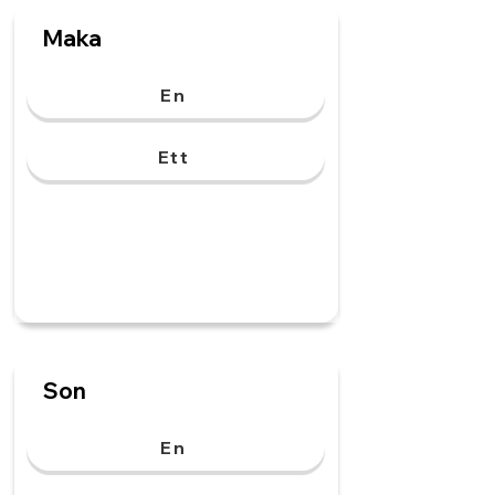
Maka
En
Ett
Son
En