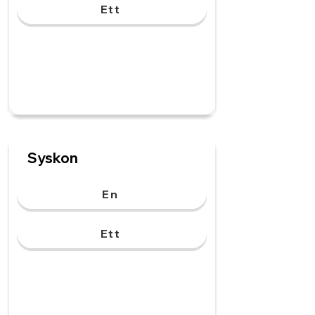
Ett
Syskon
En
Ett