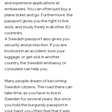
and expensive applications at 
embassies. You can often just buy a 
plane ticket and go. Furthermore, the 
passport gives you the right to live, 
work, and study freely in all other EU 
countries.
A Swedish passport also gives you 
security and protection. If you are 
involved in an accident, lose your 
luggage, or get sick in another 
country, the Swedish embassy or 
consulate can help you.
Many people dream of becoming 
Swedish citizens. The road there can 
take time, as you have to live in 
Sweden for several years. But once 
you hold the burgundy passport in 
your hand, you often feel that it was 