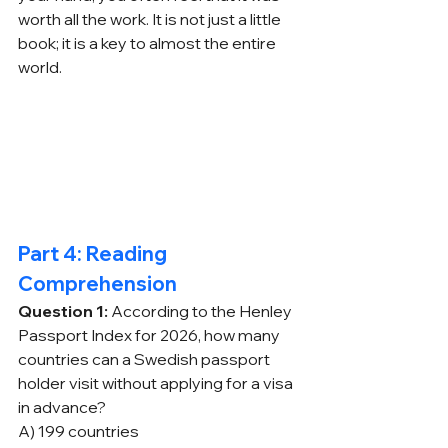
worth all the work. It is not just a little 
book; it is a key to almost the entire 
world.
Part 4: Reading 
Comprehension
Question 1:
 According to the Henley 
Passport Index for 2026, how many 
countries can a Swedish passport 
holder visit without applying for a visa 
in advance?
A) 199 countries