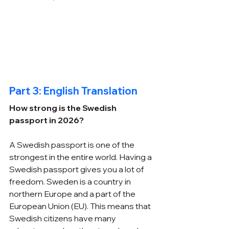
Part 3: English Translation
How strong is the Swedish 
passport in 2026?
A Swedish passport is one of the 
strongest in the entire world. Having a 
Swedish passport gives you a lot of 
freedom. Sweden is a country in 
northern Europe and a part of the 
European Union (EU). This means that 
Swedish citizens have many 