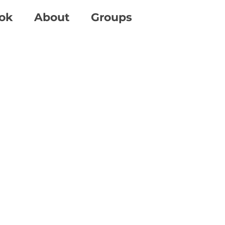
ok
About
Groups