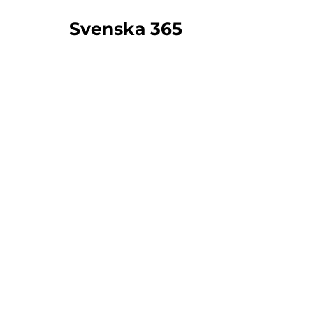
Svenska 365