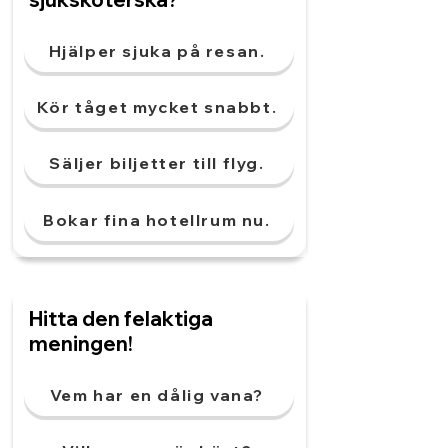
Hjälper sjuka på resan.
Kör tåget mycket snabbt.
Säljer biljetter till flyg.
Bokar fina hotellrum nu.
Hitta den felaktiga
meningen!
Vem har en dålig vana?