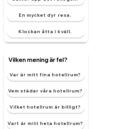
En mycket dyr resa.
Klockan åtta i kväll.
Vilken mening är fel?
Var är mitt fina hotellrum?
Vem städar våra hotellrum?
Vilket hotellrum är billigt?
Vart är mitt heta hotellrum?