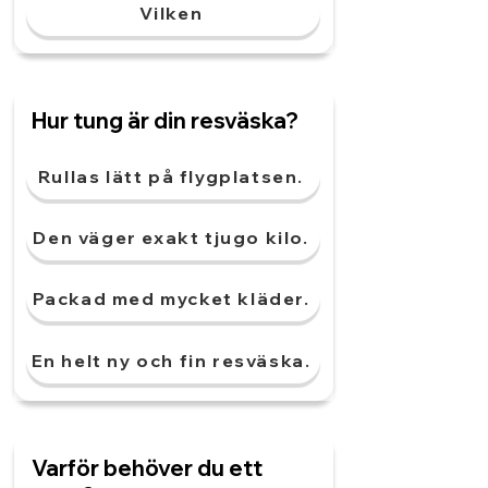
Vilken
Hur tung är din resväska?
Rullas lätt på flygplatsen.
Den väger exakt tjugo kilo.
Packad med mycket kläder.
En helt ny och fin resväska.
Varför behöver du ett