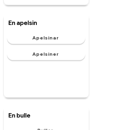
En apelsin
Apelsinar
Apelsiner
En bulle