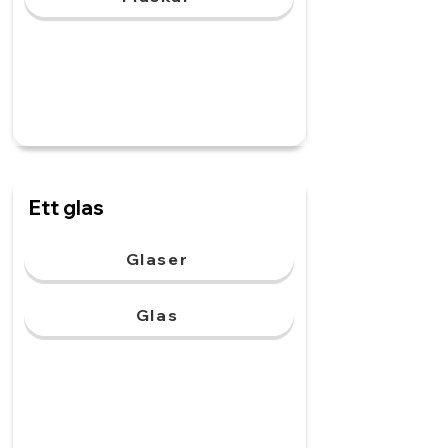
Ett glas
Glaser
Glas