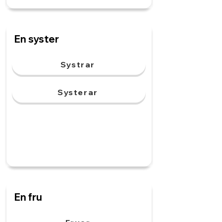
En syster
Systrar
Systerar
En fru