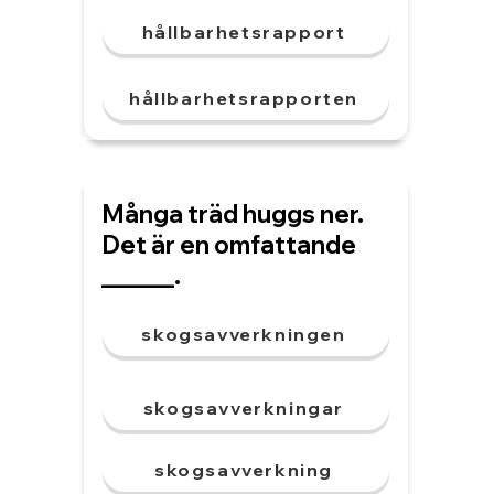
hållbarhetsrapport
hållbarhetsrapporten
Många träd huggs ner.
Det är en omfattande
______.
skogsavverkningen
skogsavverkningar
skogsavverkning