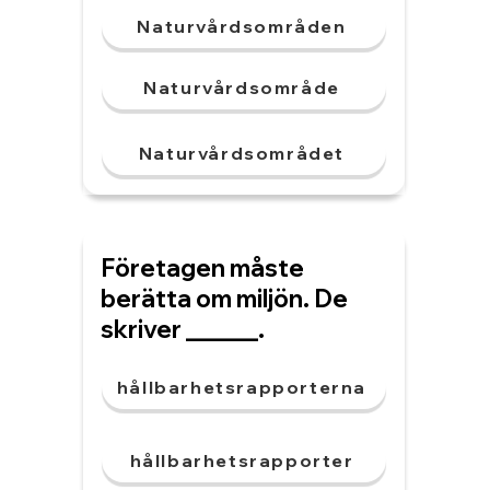
Naturvårdsområden
Naturvårdsområde
Naturvårdsområdet
Företagen måste
berätta om miljön. De
skriver ______.
hållbarhetsrapporterna
hållbarhetsrapporter