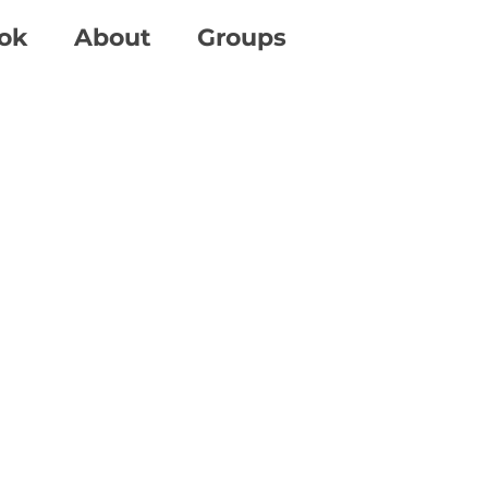
ok
About
Groups