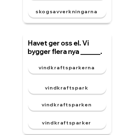
skogsavverkningarna
Havet ger oss el. Vi
bygger flera nya ______.
vindkraftsparkerna
vindkraftspark
vindkraftsparken
vindkraftsparker