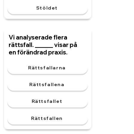
Stöldet
Vi analyserade flera
rättsfall. ______ visar på
en förändrad praxis.
Rättsfallarna
Rättsfallena
Rättsfallet
Rättsfallen