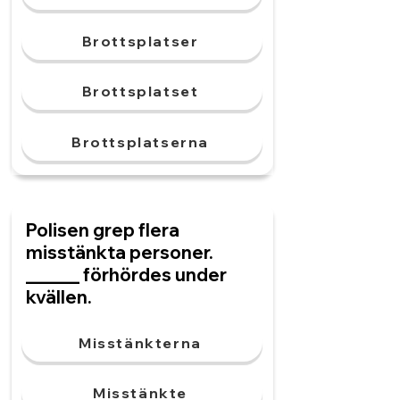
Brottsplatser
Brottsplatset
Brottsplatserna
Polisen grep flera
misstänkta personer.
______ förhördes under
kvällen.
Misstänkterna
Misstänkte