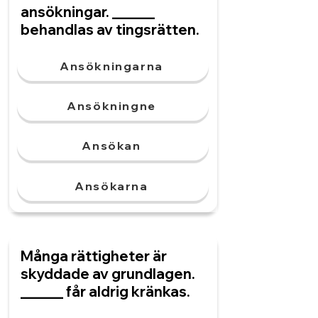
ansökningar. ______
behandlas av tingsrätten.
Ansökningarna
Ansökningne
Ansökan
Ansökarna
Många rättigheter är
skyddade av grundlagen.
______ får aldrig kränkas.