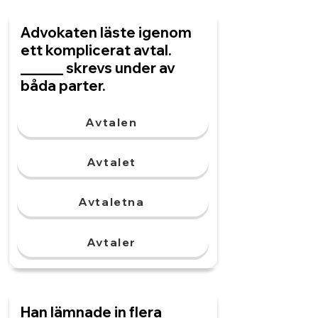
Advokaten läste igenom
ett komplicerat avtal.
______ skrevs under av
båda parter.
Avtalen
Avtalet
Avtaletna
Avtaler
Han lämnade in flera