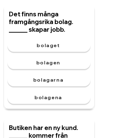
Det finns många
framgångsrika bolag.
______ skapar jobb.
bolaget
bolagen
bolagarna
bolagena
Butiken har en ny kund.
______ kommer från