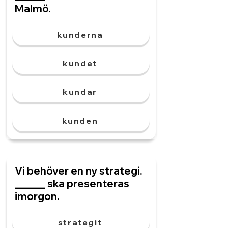
Malmö.
kunderna
kundet
kundar
kunden
Vi behöver en ny strategi.
______ ska presenteras
imorgon.
strategit