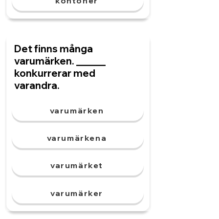
kontoner
Det finns många
varumärken. ______
konkurrerar med
varandra.
varumärken
varumärkena
varumärket
varumärker