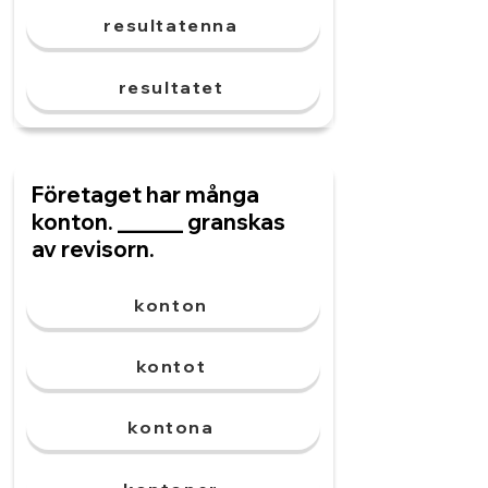
resultatenna
resultatet
Företaget har många
konton. ______ granskas
av revisorn.
konton
kontot
kontona