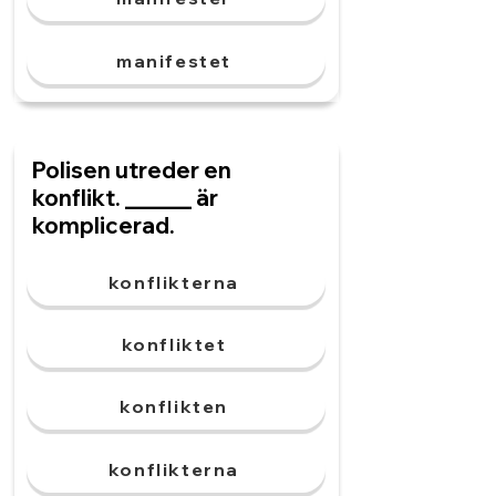
manifestet
Polisen utreder en
konflikt. ______ är
komplicerad.
konflikterna
konfliktet
konflikten
konflikterna