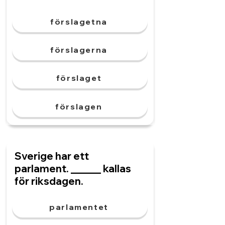
förslagetna
förslagerna
förslaget
förslagen
Sverige har ett
parlament. ______ kallas
för riksdagen.
parlamentet