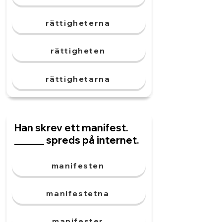
rättigheterna
rättigheten
rättighetarna
Han skrev ett manifest.
______ spreds på internet.
manifesten
manifestetna
manifester