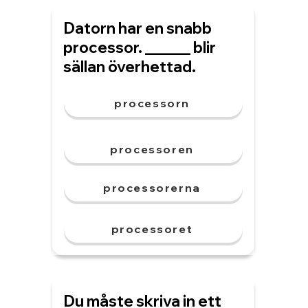
Datorn har en snabb
processor. ______ blir
sällan överhettad.
processorn
processoren
processorerna
processoret
Du måste skriva in ett