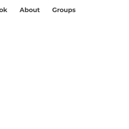
ok
About
Groups