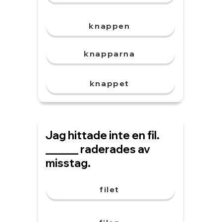
knappen
knapparna
knappet
Jag hittade inte en fil.
______ raderades av
misstag.
filet