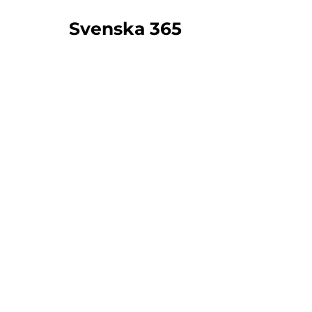
Svenska 365