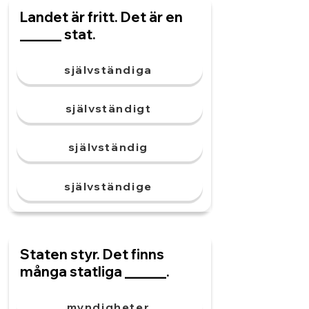
Landet är fritt. Det är en
______ stat.
självständiga
självständigt
självständig
självständige
Staten styr. Det finns
många statliga ______.
myndigheter