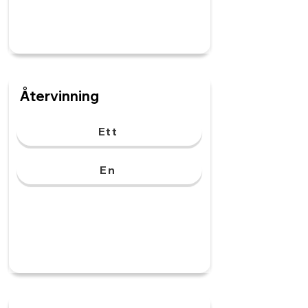
Återvinning
Ett
En