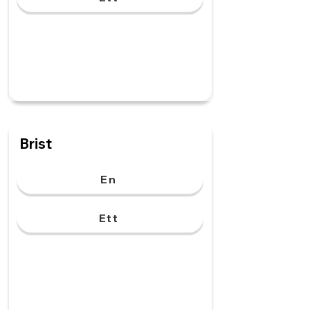
Brist
En
Ett