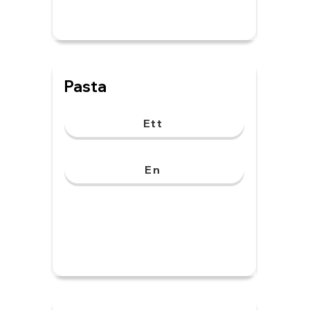
Pasta
Ett
En