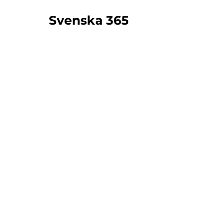
Svenska 365