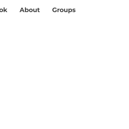
ok
About
Groups