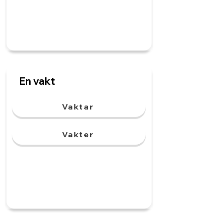
En vakt
Vaktar
Vakter