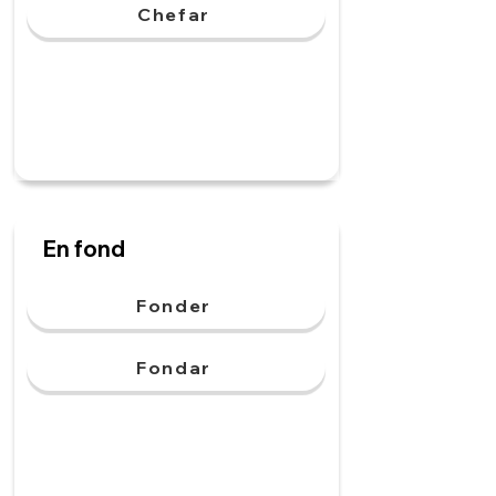
Chefar
En fond
Fonder
Fondar