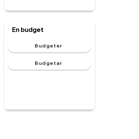
En budget
Budgeter
Budgetar
En bank