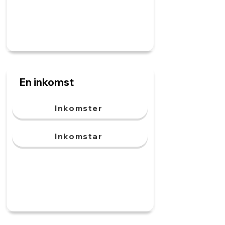
En inkomst
Inkomster
Inkomstar