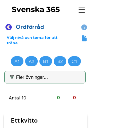
Svenska 365
Ordförråd
Välj nivå och tema för att
träna
A1
A2
B1
B2
C1
Antal: 10
0
0
Ett kvitto