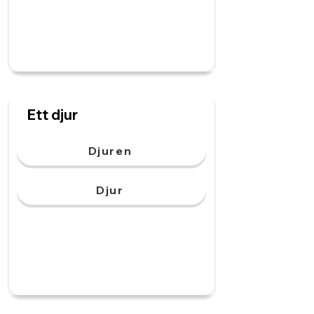
Ett djur
Djuren
Djur