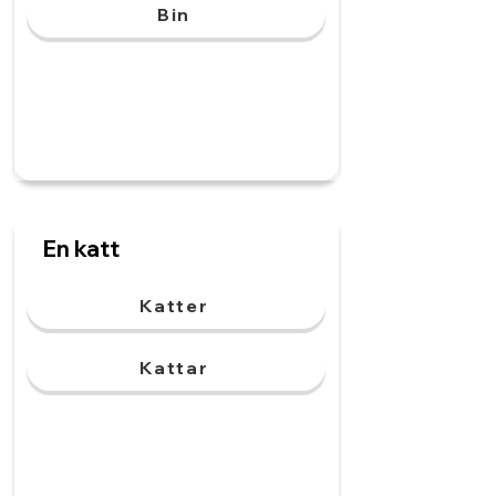
Bin
En katt
Katter
Kattar