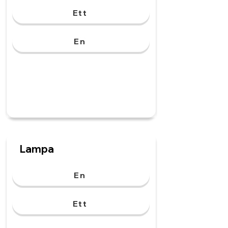
Ett
En
Lampa
En
Ett