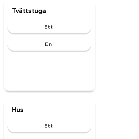
Tvättstuga
Ett
En
Hus
Ett