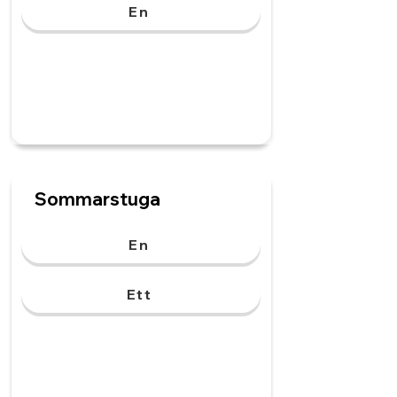
En
Sommarstuga
En
Ett