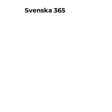
Svenska 365