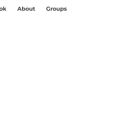
ok
About
Groups