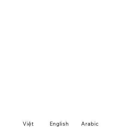
Việt
English
Arabic