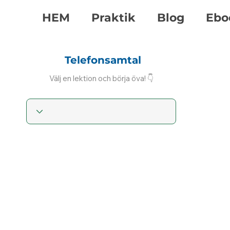
HEM
Praktik
Blog
Ebo
Telefonsamtal
Välj en lektion och börja öva! 👇