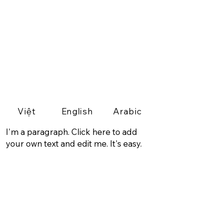
Việt
English
Arabic
I'm a paragraph. Click here to add
your own text and edit me. It's easy.