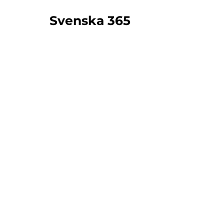
Svenska 365