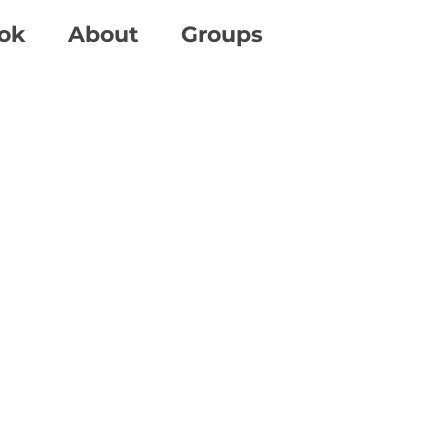
ok
About
Groups