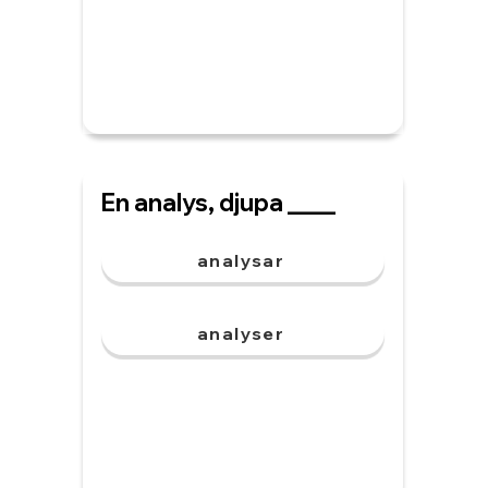
En analys, djupa ____
analysar
analyser