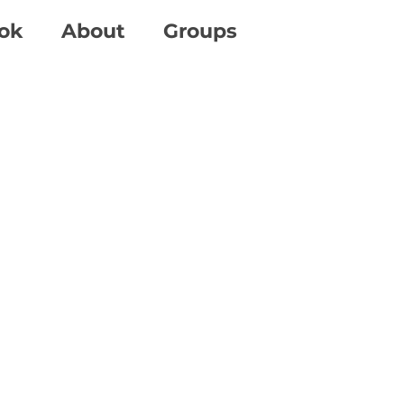
ok
About
Groups