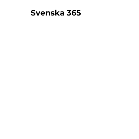
Svenska 365