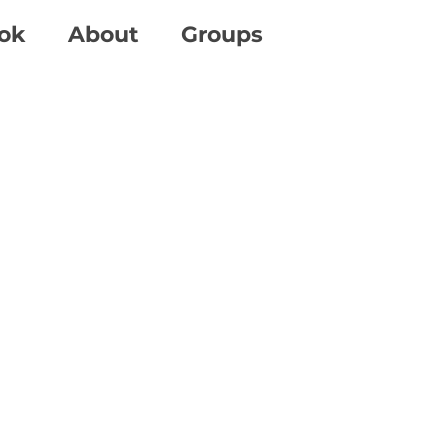
ok
About
Groups