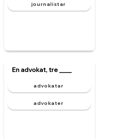
journalistar
En advokat, tre ____
advokatar
advokater