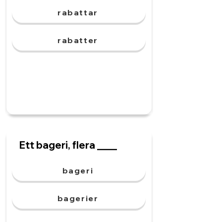
rabattar
rabatter
Ett bageri, flera ____
bageri
bagerier