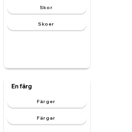
Skor
Skoer
En färg
Färger
Färgar