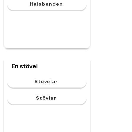
Halsbanden
En stövel
Stövelar
Stövlar