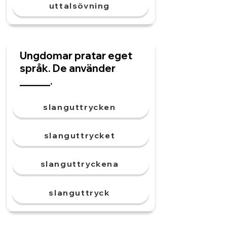
uttalsövning
Ungdomar pratar eget
språk. De använder
______.
slanguttrycken
slanguttrycket
slanguttryckena
slanguttryck