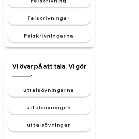
Felskrivning
Felskrivningar
Felskrivningarna
Vi övar på att tala. Vi gör
______.
uttalsövningarna
uttalsövningen
uttalsövningar