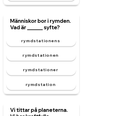
Människor bor i rymden.
Vad är ______ syfte?
rymdstationens
rymdstationen
rymdstationer
rymdstation
Vi tittar på planeterna.