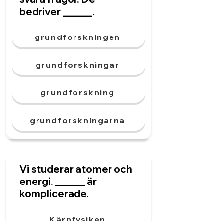
bedriver ______.
grundforskningen
grundforskningar
grundforskning
grundforskningarna
Vi studerar atomer och
energi. ______ är
komplicerade.
Kärnfysiken