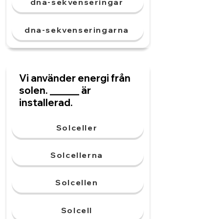
dna-sekvenseringar
dna-sekvenseringarna
Vi använder energi från
solen. ______ är
installerad.
Solceller
Solcellerna
Solcellen
Solcell