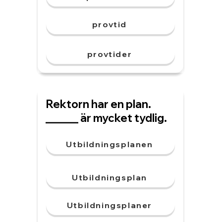
provtid
provtider
Rektorn har en plan.
______ är mycket tydlig.
Utbildningsplanen
Utbildningsplan
Utbildningsplaner