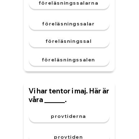
föreläsningssalarna
föreläsningssalar
föreläsningssal
föreläsningssalen
Vi har tentor i maj. Här är
våra ______.
provtiderna
provtiden