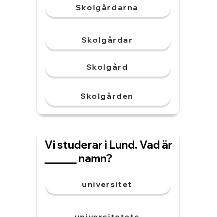
Skolgårdarna
Skolgårdar
Skolgård
Skolgården
Vi studerar i Lund. Vad är
______ namn?
universitet
universitetets