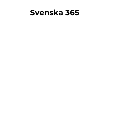
Svenska 365