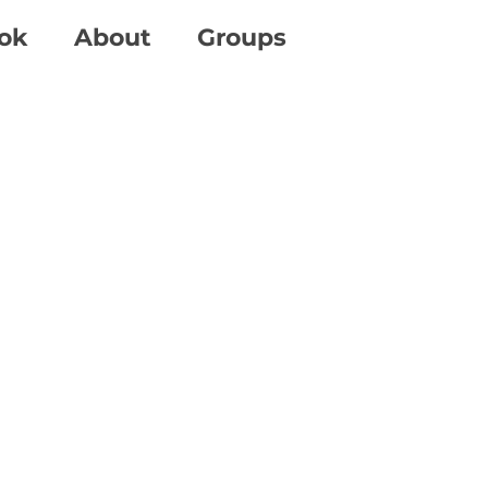
ok
About
Groups