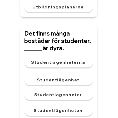
Utbildningsplanerna
Det finns många
bostäder för studenter.
______ är dyra.
Studentlägenheterna
Studentlägenhet
Studentlägenheter
Studentlägenheten