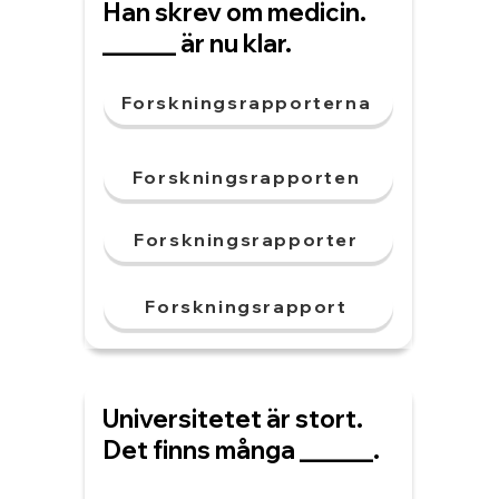
Han skrev om medicin.
______ är nu klar.
Forskningsrapporterna
Forskningsrapporten
Forskningsrapporter
Forskningsrapport
Universitetet är stort.
Det finns många ______.