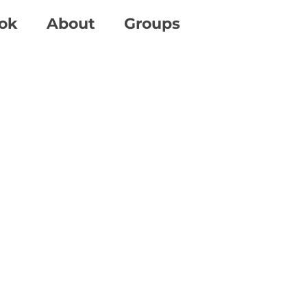
ok
About
Groups