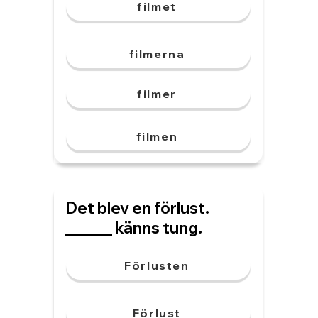
filmet
filmerna
filmer
filmen
Det blev en förlust.
______ känns tung.
Förlusten
Förlust