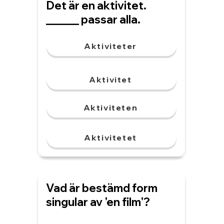
Det är en aktivitet.
______ passar alla.
Aktiviteter
Aktivitet
Aktiviteten
Aktivitetet
Vad är bestämd form
singular av 'en film'?