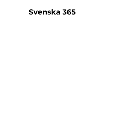
Svenska 365