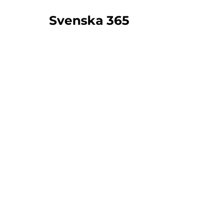
Svenska 365