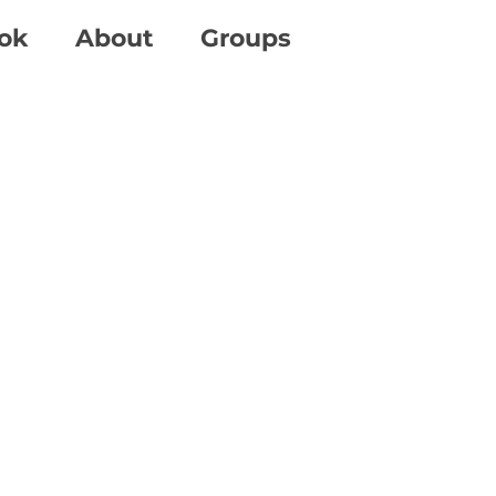
ok
About
Groups