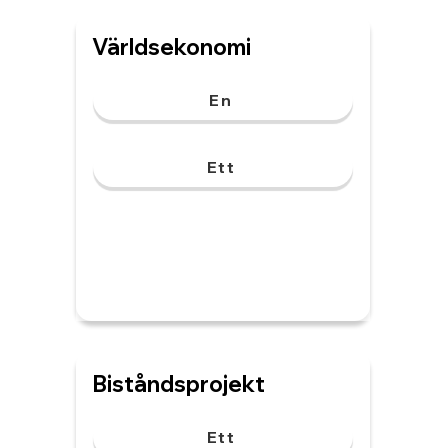
Världsekonomi
En
Ett
Biståndsprojekt
Ett