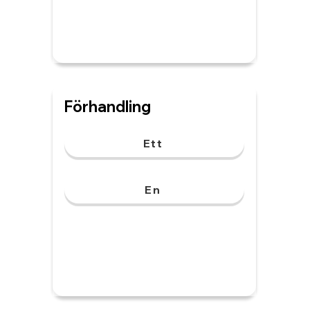
Förhandling
Ett
En