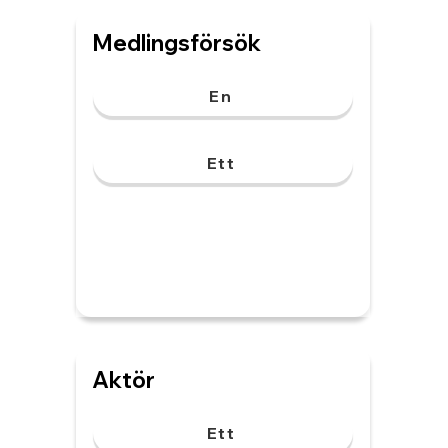
Medlingsförsök
En
Ett
Aktör
Ett