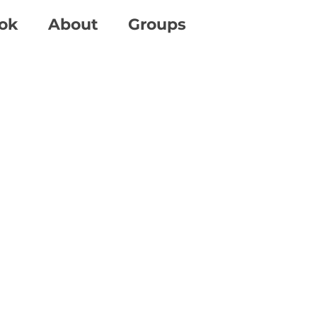
ok
About
Groups