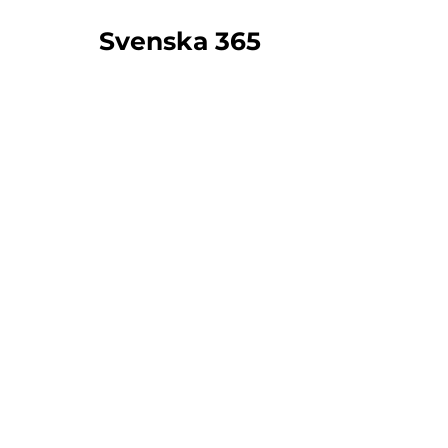
Svenska 365