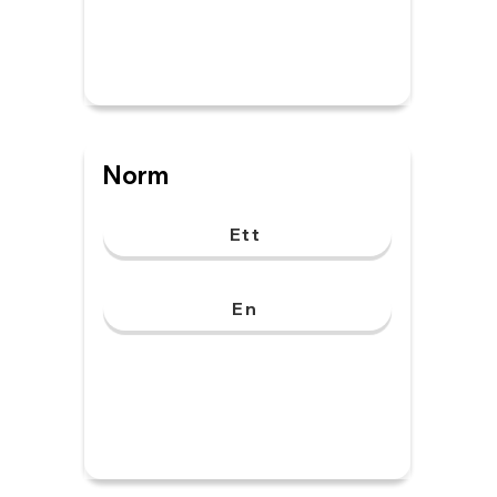
Norm
Ett
En