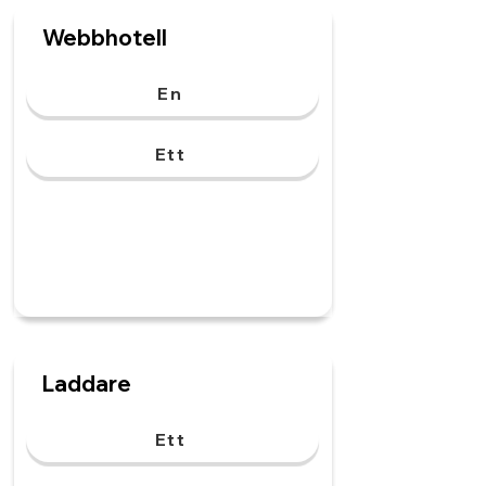
Webbhotell
En
Ett
Laddare
Ett