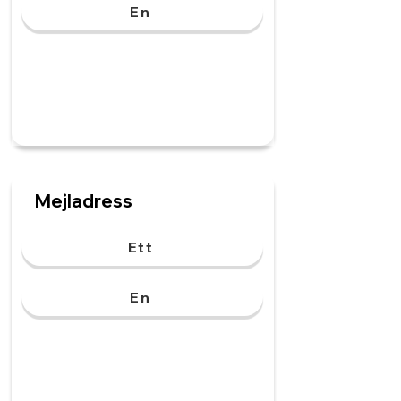
En
Mejladress
Ett
En