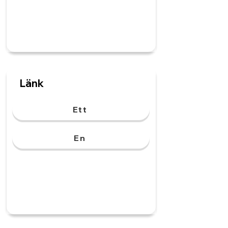
Länk
Ett
En