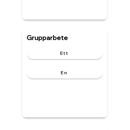
Grupparbete
Ett
En