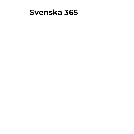
Svenska 365