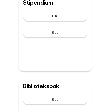
Stipendium
En
Ett
Biblioteksbok
Ett