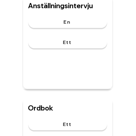
Anställningsintervju
En
Ett
Ordbok
Ett