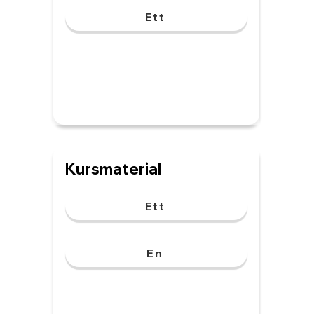
Ett
Kursmaterial
Ett
En