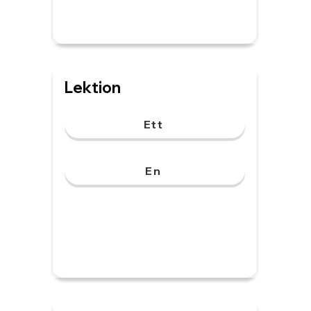
Lektion
Ett
En