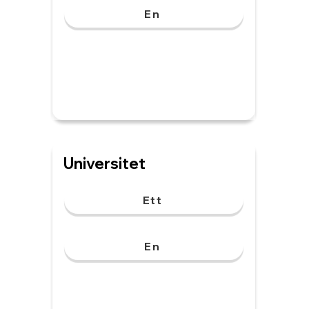
En
Universitet
Ett
En