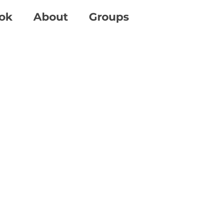
ok
About
Groups