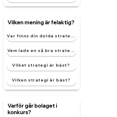
Vilken mening är felaktig?
Var finns din dolda strategi?
Vem lade en så bra strategi?
Vilket strategi är bäst?
Vilken strategi är bäst?
Varför går bolaget i
konkurs?