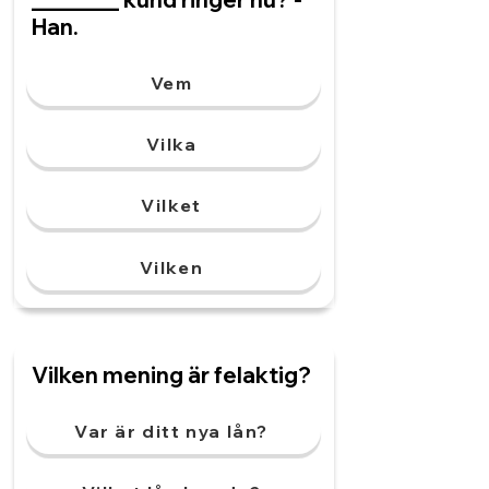
Han.
Vem
Vilka
Vilket
Vilken
Vilken mening är felaktig?
Var är ditt nya lån?