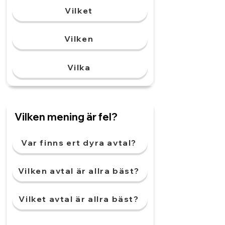
Vilket
Vilken
Vilka
Vilken mening är fel?
Var finns ert dyra avtal?
Vilken avtal är allra bäst?
Vilket avtal är allra bäst?