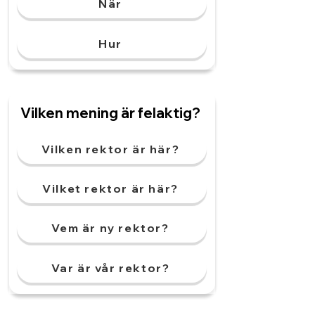
När
Hur
Vilken mening är felaktig?
Vilken rektor är här?
Vilket rektor är här?
Vem är ny rektor?
Var är vår rektor?