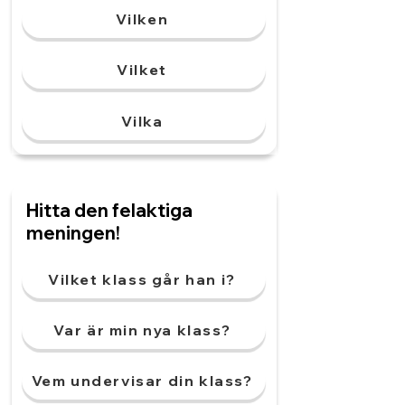
Vilken
Vilket
Vilka
Hitta den felaktiga
meningen!
Vilket klass går han i?
Var är min nya klass?
Vem undervisar din klass?