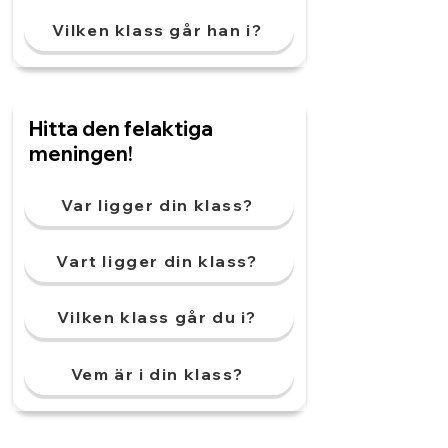
Vilken klass går han i?
Hitta den felaktiga
meningen!
Var ligger din klass?
Vart ligger din klass?
Vilken klass går du i?
Vem är i din klass?